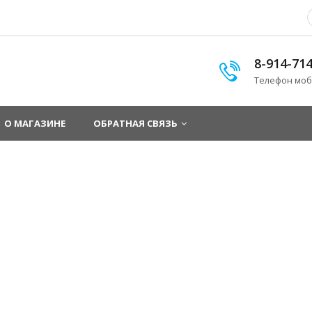
8-914-714
Телефон моб
О МАГАЗИНЕ
ОБРАТНАЯ СВЯЗЬ