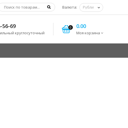
Валюта:
-56-69
0.00
0
ильный круглосуточный
Моя корзина