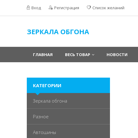
Вход
Регистрация
Список желаний
ЗЕРКАЛА ОБГОНА
ГЛАВНАЯ
ВЕСЬ ТОВАР
НОВОСТИ
КАТЕГОРИИ
Зеркала обгона
Разное
Автошины