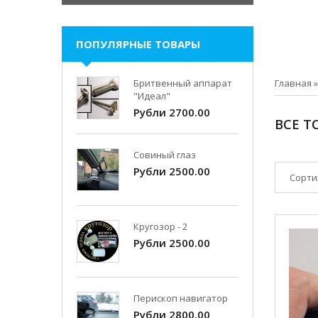
ПОПУЛЯРНЫЕ ТОВАРЫ
Бритвенный аппарат
Главная
"Идеал"
Рубли 2700.00
ВСЕ Т
Совиный глаз
Рубли 2500.00
Сорти
Кругозор - 2
Рубли 2500.00
Перископ навигатор
Рубли 2800.00