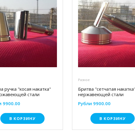
Разное
а ручка "косая накатка"
Бритва "сетчатая накатка
ержавеющей стали
нержавеющей стали
и 9900.00
Рубли 9900.00
В КОРЗИНУ
В КОРЗИНУ