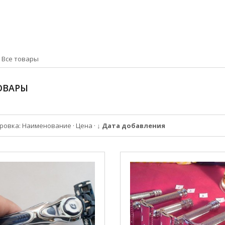
»
Все товары
ОВАРЫ
ровка:
Наименование
·
Цена
·
↓ Дата добавления