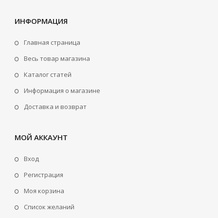
ИНФОРМАЦИЯ
Главная страница
Весь товар магазина
Каталог статей
Информация о магазине
Доставка и возврат
МОЙ АККАУНТ
Вход
Регистрация
Моя корзина
Cписок желаний