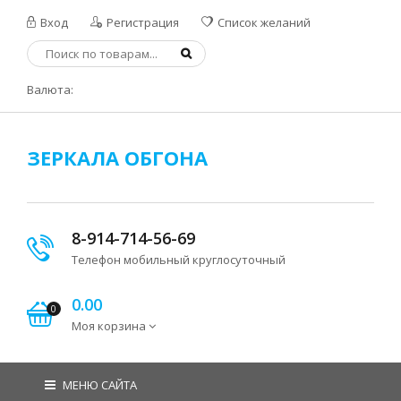
Вход
Регистрация
Список желаний
Валюта:
ЗЕРКАЛА ОБГОНА
8-914-714-56-69
Телефон мобильный круглосуточный
0.00
0
Моя корзина
МЕНЮ САЙТА