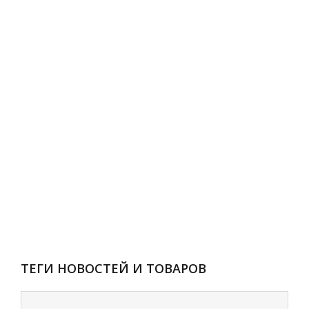
ТЕГИ НОВОСТЕЙ И ТОВАРОВ