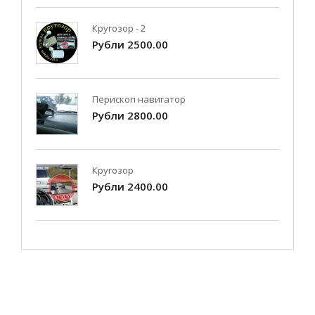
Кругозор - 2
Рубли 2500.00
Перископ навигатор
Рубли 2800.00
Кругозор
Рубли 2400.00