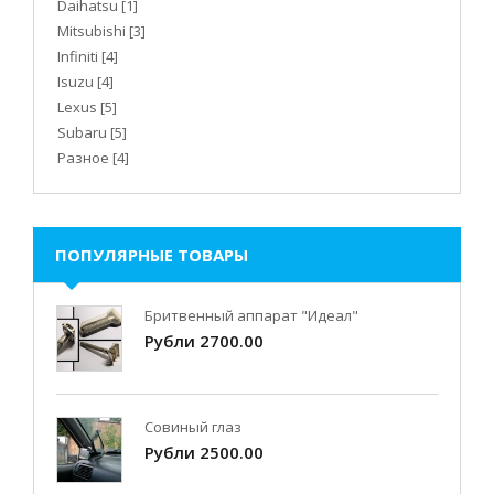
Daihatsu
[1]
Mitsubishi
[3]
Infiniti
[4]
Isuzu
[4]
Lexus
[5]
Subaru
[5]
Разное
[4]
ПОПУЛЯРНЫЕ ТОВАРЫ
Бритвенный аппарат "Идеал"
Рубли 2700.00
Совиный глаз
Рубли 2500.00