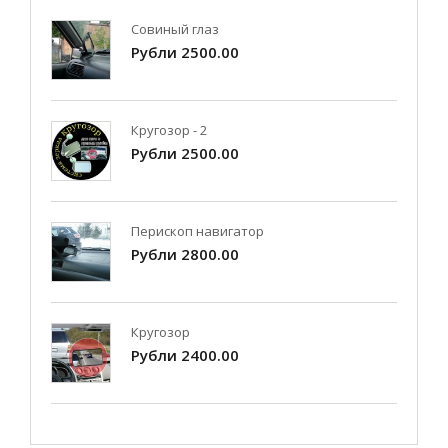
Совиный глаз
Рубли 2500.00
Кругозор - 2
Рубли 2500.00
Перископ навигатор
Рубли 2800.00
Кругозор
Рубли 2400.00