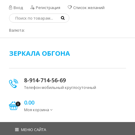
Вход
Регистрация
Список желаний
Валюта:
ЗЕРКАЛА ОБГОНА
8-914-714-56-69
Телефон мобильный круглосуточный
0.00
0
Моя корзина
МЕНЮ САЙТА