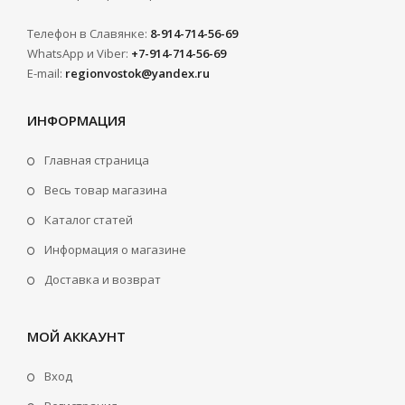
Телефон в Славянке:
8-914-714-56-69
WhatsApp и Viber:
+7-914-714-56-69
E-mail:
regionvostok@yandex.ru
ИНФОРМАЦИЯ
Главная страница
Весь товар магазина
Каталог статей
Информация о магазине
Доставка и возврат
МОЙ АККАУНТ
Вход