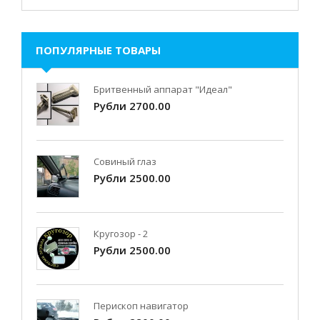
ПОПУЛЯРНЫЕ ТОВАРЫ
Бритвенный аппарат "Идеал"
Рубли 2700.00
Совиный глаз
Рубли 2500.00
Кругозор - 2
Рубли 2500.00
Перископ навигатор