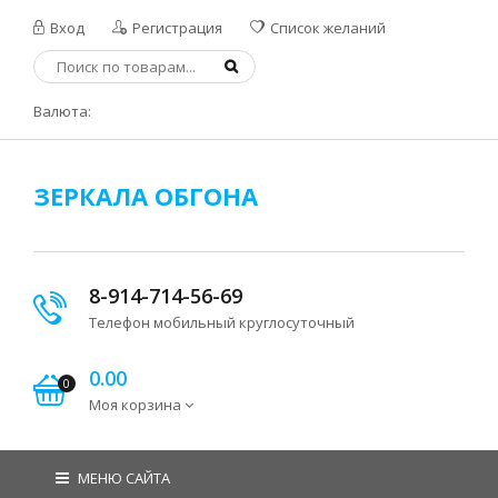
Вход
Регистрация
Список желаний
Валюта:
ЗЕРКАЛА ОБГОНА
8-914-714-56-69
Телефон мобильный круглосуточный
0.00
0
Моя корзина
МЕНЮ САЙТА