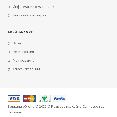
Информация о магазине
Доставка и возврат
МОЙ АККАУНТ
Вход
Регистрация
Моя корзина
Cписок желаний
Зеркала обгона
© 2026 © Разработка сайта
Селивёрстов
Николай
.