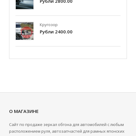
Рубли 2800.00
Кругозор
Рубли 2400.00
О МАГАЗИНЕ
Сайт по продаже зеркал обгона для автомобилей с любым
расположением руля, автозапчастей для рамных японских